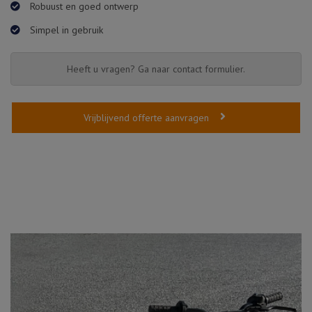
Robuust en goed ontwerp
Simpel in gebruik
Heeft u vragen? Ga naar contact formulier.
Vrijblijvend offerte aanvragen