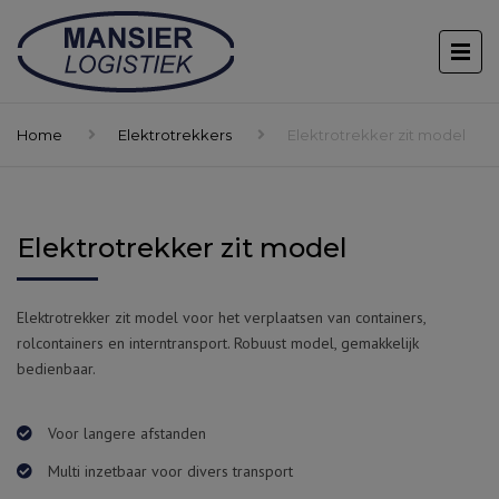
Home
Elektrotrekkers
Elektrotrekker zit model
Elektrotrekker zit model
Elektrotrekker zit model voor het verplaatsen van containers,
rolcontainers en interntransport. Robuust model, gemakkelijk
bedienbaar.
Voor langere afstanden
Multi inzetbaar voor divers transport