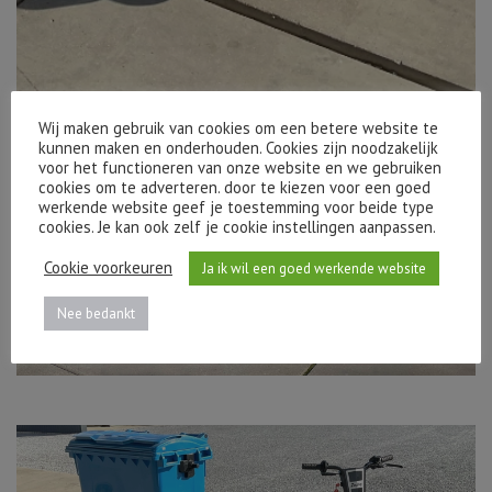
Wij maken gebruik van cookies om een betere website te
kunnen maken en onderhouden. Cookies zijn noodzakelijk
voor het functioneren van onze website en we gebruiken
cookies om te adverteren. door te kiezen voor een goed
werkende website geef je toestemming voor beide type
cookies. Je kan ook zelf je cookie instellingen aanpassen.
Cookie voorkeuren
Ja ik wil een goed werkende website
Nee bedankt