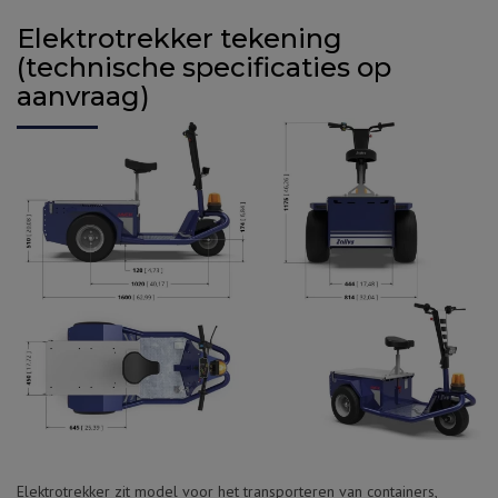
Elektrotrekker tekening
(technische specificaties op
aanvraag)
Elektrotrekker zit model voor het transporteren van containers,