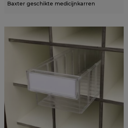
Baxter geschikte medicijnkarren