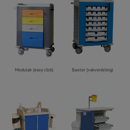
Modulair (easy click)
Baxter (vakverdeling)