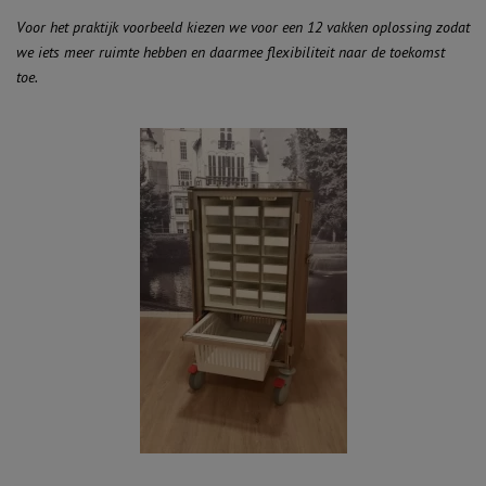
Voor het praktijk voorbeeld kiezen we voor een 12 vakken oplossing zodat
we iets meer ruimte hebben en daarmee flexibiliteit naar de toekomst
toe.