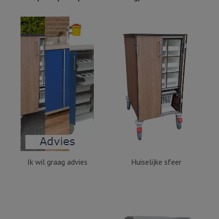
Ik wil graag advies
Huiselijke sfeer