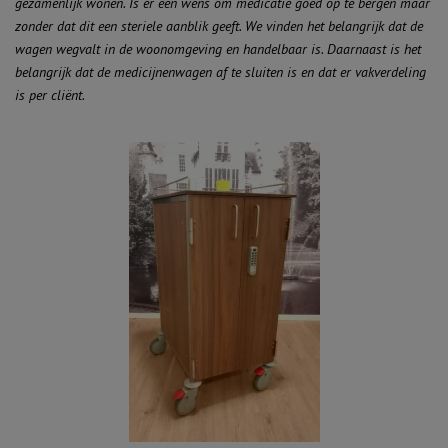
gezamenlijk wonen. Is er een wens om medicatie goed op te bergen maar
zonder dat dit een steriele aanblik geeft. We vinden het belangrijk dat de
wagen wegvalt in de woonomgeving en handelbaar is.
Daarnaast is het
belangrijk dat de medicijnenwagen af te sluiten is en dat er vakverdeling
is per cliënt.