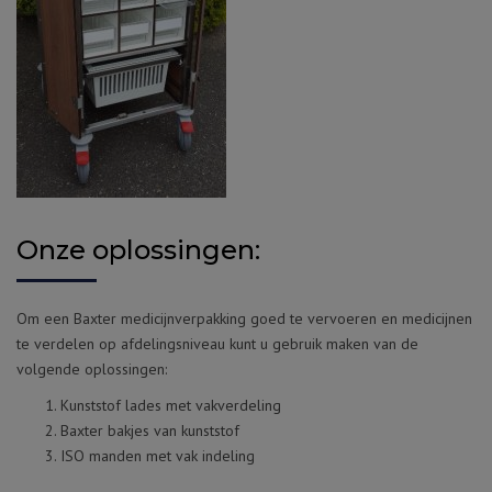
Onze oplossingen:
Om een Baxter medicijnverpakking goed te vervoeren en medicijnen
te verdelen op afdelingsniveau kunt u gebruik maken van de
volgende oplossingen:
Kunststof lades met vakverdeling
Baxter bakjes van kunststof
ISO manden met vak indeling