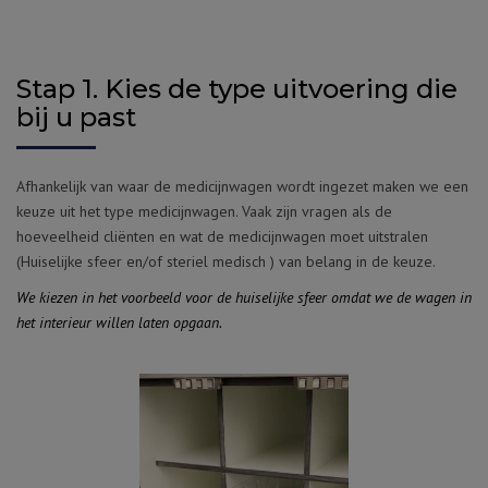
Stap 1. Kies de type uitvoering die
bij u past
Afhankelijk van waar de medicijnwagen wordt ingezet maken we een
keuze uit het type medicijnwagen. Vaak zijn vragen als de
hoeveelheid cliënten en wat de medicijnwagen moet uitstralen
(Huiselijke sfeer en/of steriel medisch ) van belang in de keuze.
We kiezen in het voorbeeld voor de huiselijke sfeer omdat we de wagen in
het interieur willen laten opgaan.