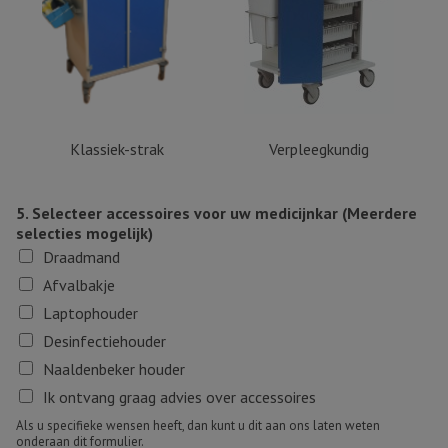
Klassiek-strak
Verpleegkundig
5. Selecteer accessoires voor uw medicijnkar (Meerdere
selecties mogelijk)
Draadmand
Afvalbakje
Laptophouder
Desinfectiehouder
Naaldenbeker houder
Ik ontvang graag advies over accessoires
Als u specifieke wensen heeft, dan kunt u dit aan ons laten weten
onderaan dit formulier.