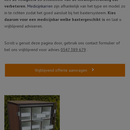
verbeteren.
Medicijnkarren
zijn afhankelijk van het type en model zo
in te richten zodat het goed aansluit bij het baxtersysteem.
Kies
daarom voor een medicijnkar welke baxtergeschikt is
en laat u
vrijblijvend adviseren.
Scrolt u gerust deze pagina door, gebruik ons contact formulier of
bel ons vrijblijvend voor advies
0547 389 679
.
Vrijblijvend offerte aanvragen