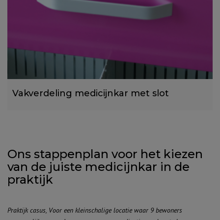
Vakverdeling medicijnkar met slot
Ons stappenplan voor het kiezen
van de juiste medicijnkar in de
praktijk
Praktijk casus, Voor een kleinschalige locatie waar 9 bewoners