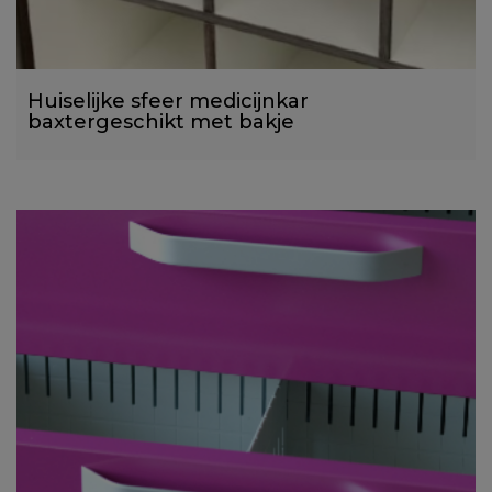
Huiselijke sfeer medicijnkar
baxtergeschikt met bakje