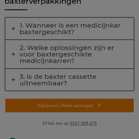
baxterverpakkingen
1. Wanneer is een medicijnkar
baxtergeschikt?
2. Welke oplossingen zijn er
voor baxtergeschikte
medicijnkarren?
3. Is de baxter cassette
uitneembaar?
Vrijblijvend offerte aanvragen
Of bel ons op
0547 389 679