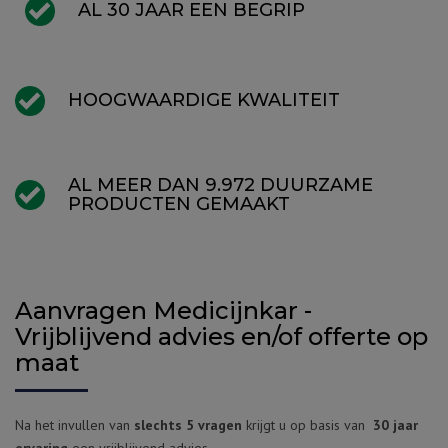
AL 30 JAAR EEN BEGRIP
HOOGWAARDIGE KWALITEIT
AL MEER DAN 9.972 DUURZAME
PRODUCTEN GEMAAKT
Aanvragen Medicijnkar -
Vrijblijvend advies en/of offerte op
maat
Na het invullen van
slechts 5 vragen
krijgt u op basis van
30 jaar