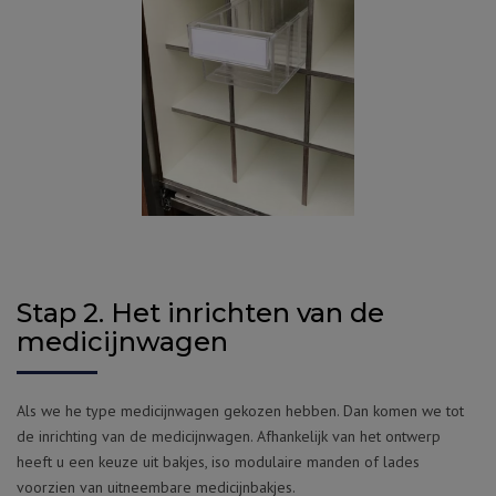
Stap 2. Het inrichten van de
medicijnwagen
Als we he type medicijnwagen gekozen hebben. Dan komen we tot
de inrichting van de medicijnwagen. Afhankelijk van het ontwerp
heeft u een keuze uit bakjes, iso modulaire manden of lades
voorzien van uitneembare medicijnbakjes.