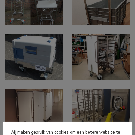
Wij maken gebruik van cookies om een betere website te