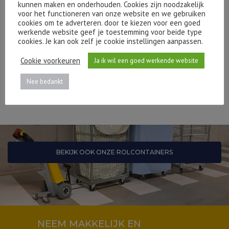
kunnen maken en onderhouden. Cookies zijn noodzakelijk
voor het functioneren van onze website en we gebruiken
cookies om te adverteren. door te kiezen voor een goed
werkende website geef je toestemming voor beide type
cookies. Je kan ook zelf je cookie instellingen aanpassen.
Cookie voorkeuren
Ja ik wil een goed werkende website
Nee bedankt
BEKIJK OOK ONZE ROLCONTAINERS
NEEM MAKKELIJK EN