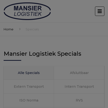
Home
Specials
Mansier Logistiek Specials
Alle Specials
Afsluitbaar
Extern Transport
Intern Transport
ISO Norma
RVS