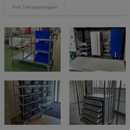
RVS Transportwagen