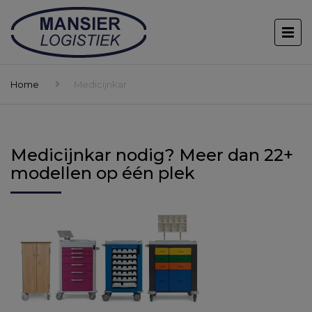
Home
Medicijnkar
Medicijnkar nodig? Meer dan 22+
modellen op één plek