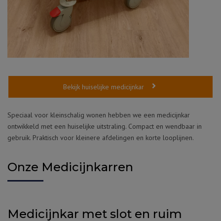
Bekijk huiselijke medicijnkar
Speciaal voor kleinschalig wonen hebben we een medicijnkar
ontwikkeld met een huiselijke uitstraling. Compact en wendbaar in
gebruik. Praktisch voor kleinere afdelingen en korte looplijnen.
Onze Medicijnkarren
Medicijnkar met slot en ruim