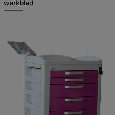
werkblad