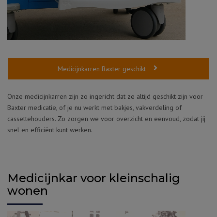
Medicijnkarren Baxter geschikt
Onze medicijnkarren zijn zo ingericht dat ze altijd geschikt zijn voor
Baxter medicatie, of je nu werkt met bakjes, vakverdeling of
cassettehouders. Zo zorgen we voor overzicht en eenvoud, zodat jij
snel en efficiënt kunt werken.
Medicijnkar voor kleinschalig
wonen