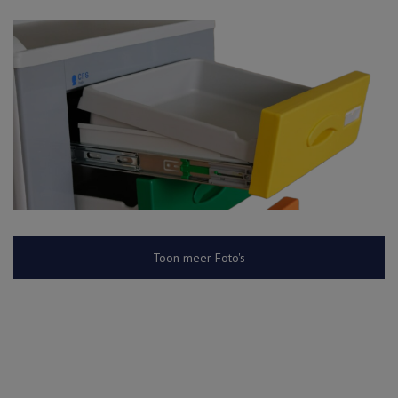
Toon meer Foto's