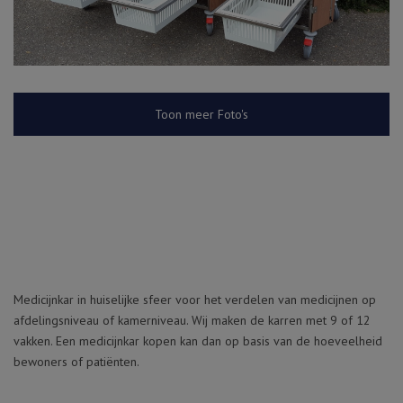
Toon meer Foto's
Medicijnkar in huiselijke sfeer voor het verdelen van medicijnen op
afdelingsniveau of kamerniveau. Wij maken de karren met 9 of 12
vakken. Een medicijnkar kopen kan dan op basis van de hoeveelheid
bewoners of patiënten.