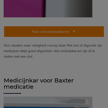
Naar onze medicijnkarren
Voor situaties waar veiligheid voorop staat. Met slot of digicode zijn
medicijnen altijd goed afgesloten. Alle medicijnkarren zijn af te
sluiten met een slot.
Medicijnkar voor Baxter
medicatie