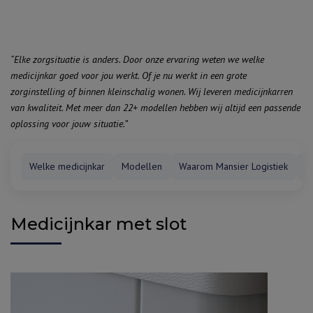
“Elke zorgsituatie is anders. Door onze ervaring weten we welke
medicijnkar goed voor jou werkt. Of je nu werkt in een grote
zorginstelling of binnen kleinschalig wonen. Wij leveren medicijnkarren
van kwaliteit. Met meer dan 22+ modellen hebben wij altijd een passende
oplossing voor jouw situatie.”
Welke medicijnkar
Modellen
Waarom Mansier Logistiek
B
Medicijnkar met slot