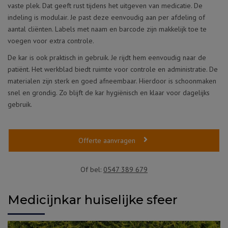
vaste plek. Dat geeft rust tijdens het uitgeven van medicatie. De
indeling is modulair. Je past deze eenvoudig aan per afdeling of
aantal cliënten. Labels met naam en barcode zijn makkelijk toe te
voegen voor extra controle.
De kar is ook praktisch in gebruik. Je rijdt hem eenvoudig naar de
patiënt. Het werkblad biedt ruimte voor controle en administratie. De
materialen zijn sterk en goed afneembaar. Hierdoor is schoonmaken
snel en grondig. Zo blijft de kar hygiënisch en klaar voor dagelijks
gebruik.
Offerte aanvragen
Of bel:
0547 389 679
Medicijnkar huiselijke sfeer