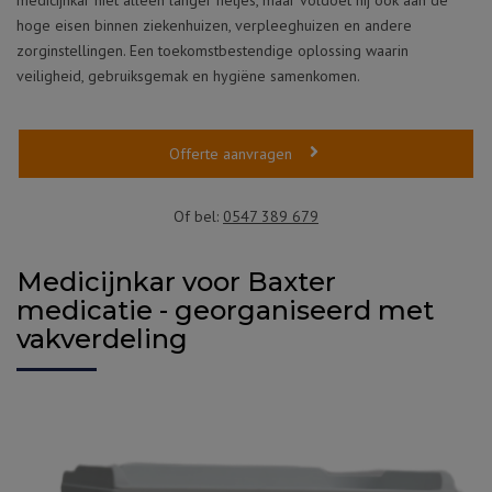
hoge eisen binnen ziekenhuizen, verpleeghuizen en andere
zorginstellingen. Een toekomstbestendige oplossing waarin
veiligheid, gebruiksgemak en hygiëne samenkomen.
Offerte aanvragen
Of bel:
0547 389 679
Medicijnkar voor Baxter
medicatie - georganiseerd met
vakverdeling