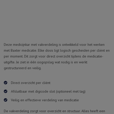
Deze medicijnkar met vakverdeling is ontwikkeld voor het werken
met Baxter medicatie. Elke dosis ligt logisch gescheiden per cliënt en
per moment. Dit zorgt voor direct overzicht tijdens de medicatie-
uitgifte. Je ziet in één oogopslag wat nodig is en werkt
gestructureerd en veilig.
Direct overzicht per cliënt
Afsluitbaar met digicode slot (optioneel met tag)
Veilig en effectieve verdeling van medicatie
De vakverdeling zorgt voor overzicht en structuur. Alles heeft een