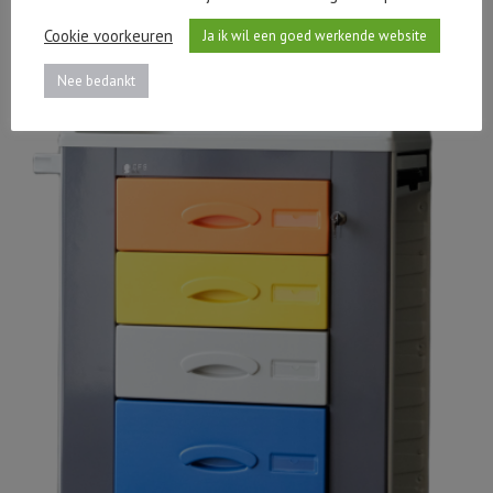
Cookie voorkeuren
Ja ik wil een goed werkende website
Nee bedankt