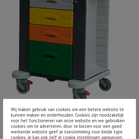
Wij maken gebruik van cookies om een betere website te
kunnen maken en onderhouden. Cookies zijn noodzakelijk
voor het functioneren van onze website en we gebruiken
cookies om te adverteren. door te kiezen voor een goed
werkende website geef je toestemming voor beide type
cookies. Je kan ook zelf je cookie instellingen aanpassen.