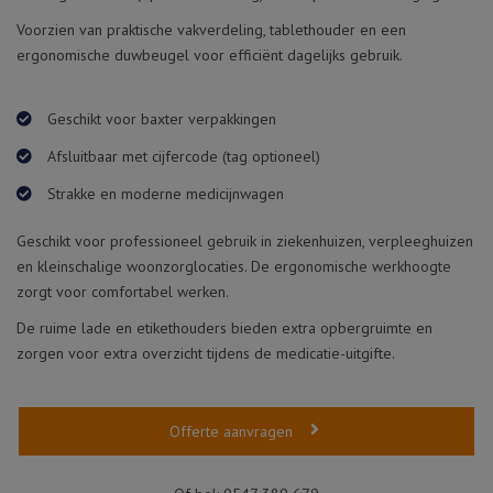
Voorzien van praktische vakverdeling, tablethouder en een
ergonomische duwbeugel voor efficiënt dagelijks gebruik.
Geschikt voor baxter verpakkingen
Afsluitbaar met cijfercode (tag optioneel)
Strakke en moderne medicijnwagen
Geschikt voor professioneel gebruik in ziekenhuizen, verpleeghuizen
en kleinschalige woonzorglocaties. De ergonomische werkhoogte
zorgt voor comfortabel werken.
De ruime lade en etikethouders bieden extra opbergruimte en
zorgen voor extra overzicht tijdens de medicatie-uitgifte.
Offerte aanvragen