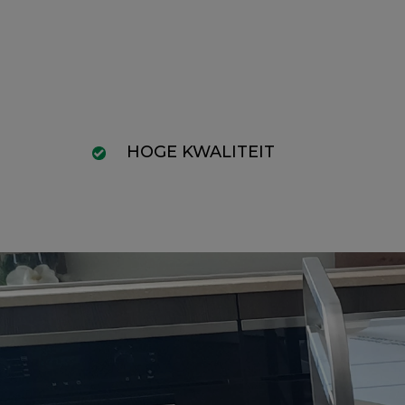
HOGE KWALITEIT