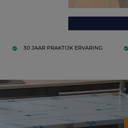
30 JAAR PRAKTIJK ERVARING