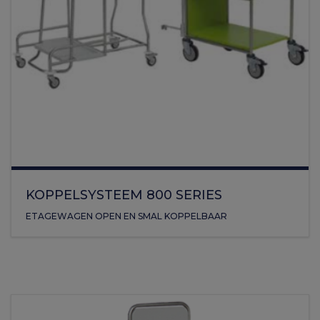
KOPPELSYSTEEM 800 SERIES
ETAGEWAGEN OPEN EN SMAL KOPPELBAAR