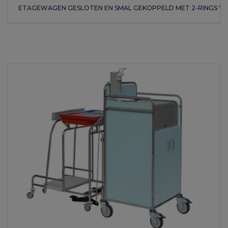
ETAGEWAGEN GESLOTEN EN SMAL GEKOPPELD MET 2-RINGS W