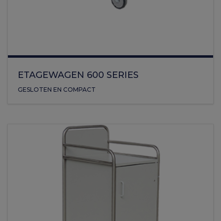
ETAGEWAGEN 600 SERIES
GESLOTEN EN COMPACT