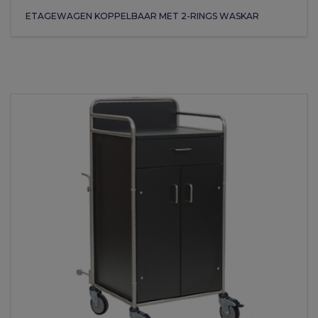
ETAGEWAGEN KOPPELBAAR MET 2-RINGS WASKAR