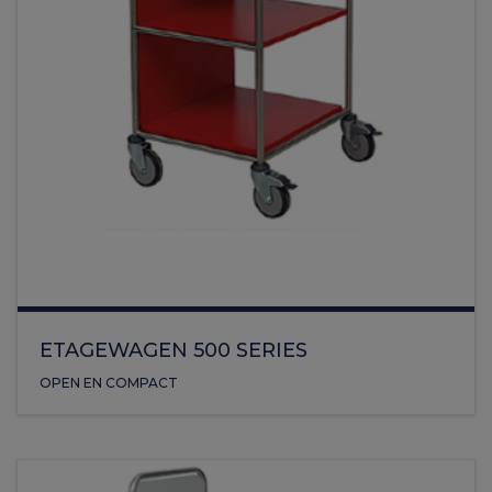
ETAGEWAGEN 500 SERIES
OPEN EN COMPACT