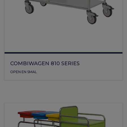
COMBIWAGEN 810 SERIES
OPEN EN SMAL