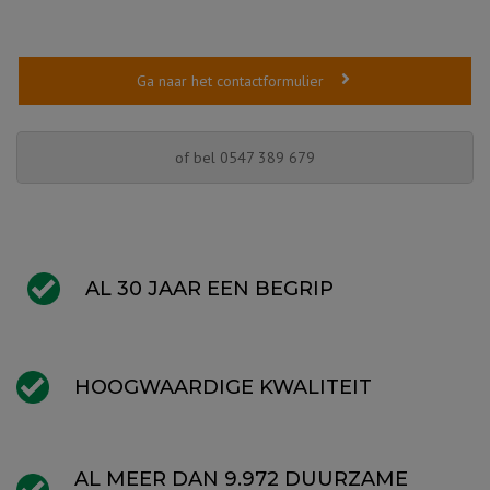
Ga naar het contactformulier
of bel 0547 389 679
AL 30 JAAR EEN BEGRIP
HOOGWAARDIGE KWALITEIT
AL MEER DAN 9.972 DUURZAME