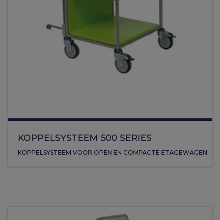
KOPPELSYSTEEM 500 SERIES
KOPPELSYSTEEM VOOR OPEN EN COMPACTE ETAGEWAGEN