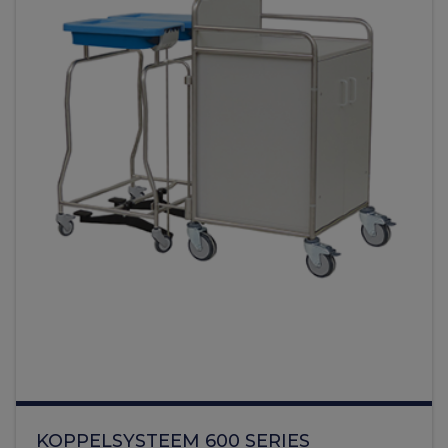
KOPPELSYSTEEM 600 SERIES