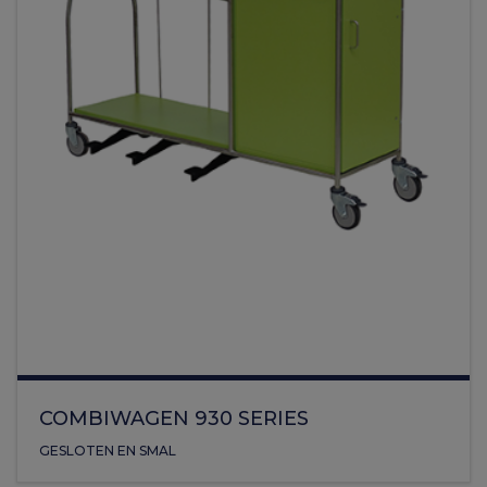
COMBIWAGEN 930 SERIES
GESLOTEN EN SMAL