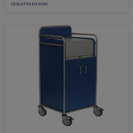
GESLOTEN EN RUIM