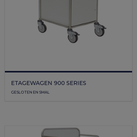
ETAGEWAGEN 900 SERIES
GESLOTEN EN SMAL