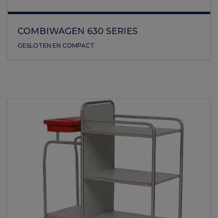
COMBIWAGEN 630 SERIES
GESLOTEN EN COMPACT