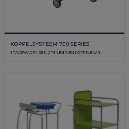
KOPPELSYSTEEM 700 SERIES
ETAGEWAGEN GESLOTEN EN RUIM KOPPELBAAR