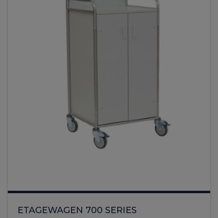
ETAGEWAGEN 700 SERIES