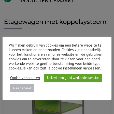
PRODUCTEN GEMAAKT
Etagewagen met koppelsysteem
Wij maken gebruik van cookies om een betere website te
kunnen maken en onderhouden. Cookies zijn noodzakelijk
voor het functioneren van onze website en we gebruiken
alles over het koppelsysteem
cookies om te adverteren. door te kiezen voor een goed
werkende website geef je toestemming voor beide type
cookies. Je kan ook zelf je cookie instellingen aanpassen.
Cookie voorkeuren
Ja ik wil een goed werkende website
Nee bedankt