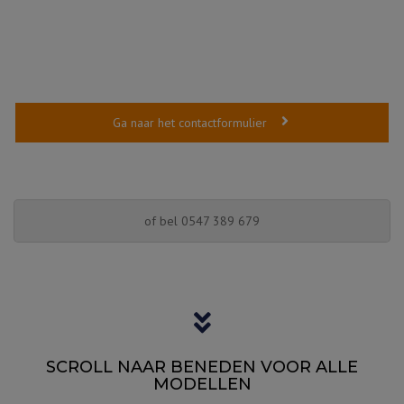
Ga naar het contactformulier
of bel 0547 389 679
SCROLL NAAR BENEDEN VOOR ALLE
MODELLEN