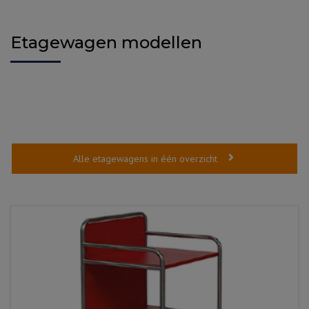
Etagewagen modellen
Alle etagewagens in één overzicht