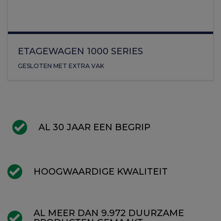
ETAGEWAGEN 1000 SERIES
GESLOTEN MET EXTRA VAK
AL 30 JAAR EEN BEGRIP
HOOGWAARDIGE KWALITEIT
AL MEER DAN 9.972 DUURZAME