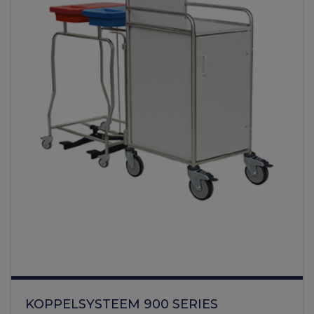
KOPPELSYSTEEM 900 SERIES