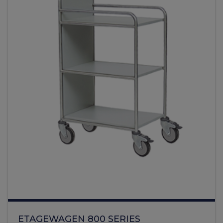
ETAGEWAGEN 800 SERIES