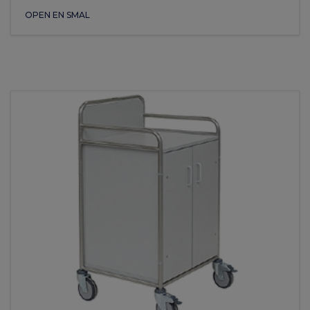
OPEN EN SMAL