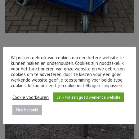
Wij maken gebruik van cookies om een betere website te
kunnen maken en onderhouden. Cookies zijn noodzakelijk
voor het functioneren van onze website en we gebruiken
cookies om te adverteren. door te kiezen voor een goed
werkende website geef je toestemming voor beide type
cookies. Je kan ook zelf je cookie instellingen aanpassen.
Cookie voorkeuren
Ja ik wil een goed werkende website
Nee bedankt