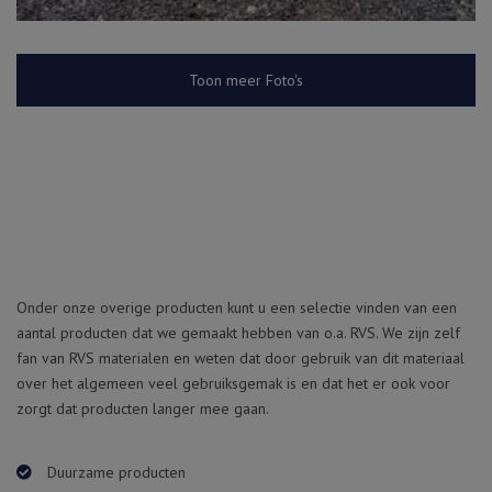
Toon meer Foto's
Onder onze overige producten kunt u een selectie vinden van een
aantal producten dat we gemaakt hebben van o.a. RVS. We zijn zelf
fan van RVS materialen en weten dat door gebruik van dit materiaal
over het algemeen veel gebruiksgemak is en dat het er ook voor
zorgt dat producten langer mee gaan.
Duurzame producten