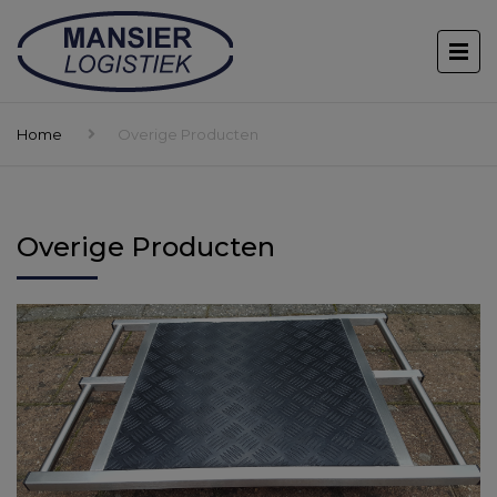
Home
Overige Producten
Overige Producten