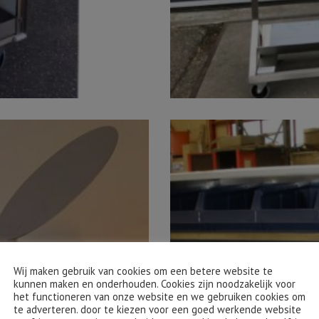
Wij maken gebruik van cookies om een betere website te
kunnen maken en onderhouden. Cookies zijn noodzakelijk voor
het functioneren van onze website en we gebruiken cookies om
te adverteren. door te kiezen voor een goed werkende website