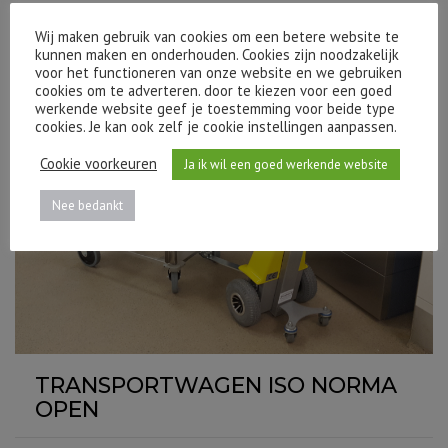
Wij maken gebruik van cookies om een betere website te
kunnen maken en onderhouden. Cookies zijn noodzakelijk
voor het functioneren van onze website en we gebruiken
cookies om te adverteren. door te kiezen voor een goed
werkende website geef je toestemming voor beide type
cookies. Je kan ook zelf je cookie instellingen aanpassen.
Cookie voorkeuren
Ja ik wil een goed werkende website
Nee bedankt
TRANSPORTWAGEN ISO NORMA
OPEN