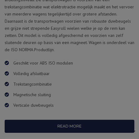
trekstangcombinatie wat elektrotractie mogelijk maakt en het vervoer
van meerdere wagens tegelijkertijd over grotere afstanden.
Daarnaast is de transportwagen voorzien van robuuste duwbeugels
en grijze niet strepende Easyroll wielen welke je op de rem kan
zetten. Dit model is volledig afgeschermd en voorzien van zelf
sluitende deuren op basis van een magneet. Wagen is onderdeel van
de ISO NORMA Productlijn.
Geschikt voor ABS ISO modulen
Volledig afsluitbaar
Trekstangcombinatie
Magnetische sluiting
Verticale duwbeugels
READ MORE