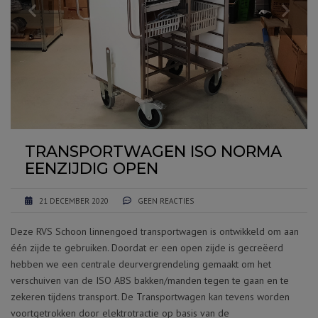
TRANSPORTWAGEN ISO NORMA
EENZIJDIG OPEN
21 DECEMBER 2020
GEEN REACTIES
Deze RVS Schoon linnengoed transportwagen is ontwikkeld om aan
één zijde te gebruiken. Doordat er een open zijde is gecreëerd
hebben we een centrale deurvergrendeling gemaakt om het
verschuiven van de ISO ABS bakken/manden tegen te gaan en te
zekeren tijdens transport. De Transportwagen kan tevens worden
voortgetrokken door elektrotractie op basis van de