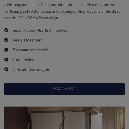
trekstangcombinatie. Ook voor dit model is er gekozen voor een
verticaal geplaatste robuuste duwbeugel. Dit product is onderdeel
van de ISO NORMA Product lijn.
Geschikt voor ABS ISO modules
Deels afgesloten
Trekstangcombinatie
Stoothoeken
Verticale duwbeugels
READ MORE